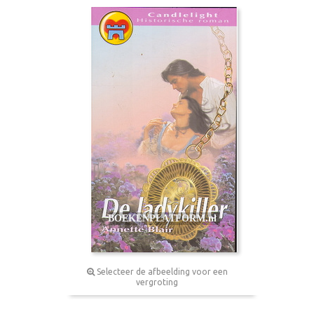
Selecteer de afbeelding voor een
vergroting