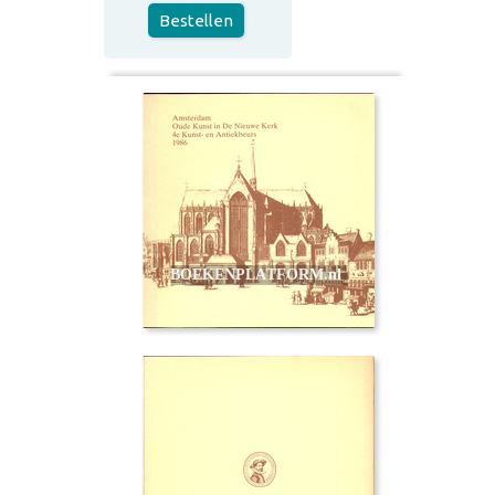
Bestellen