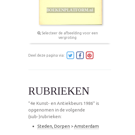
Selecteer de afbeelding voor een
vergroting
Deel deze pagina via:
RUBRIEKEN
"4e Kunst- en Antiekbeurs 1986" is
opgenomen in de volgende
(sub-)rubrieken:
Steden, Dorpen
>
Amsterdam