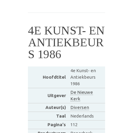
4E KUNST- EN
ANTIEKBEUR
S 1986
4e Kunst- en
Hoofdtitel
Antiekbeurs
1986
De Nieuwe
Uitgever
Kerk
Auteur(s)
Diversen
Taal
Nederlands
Pagina's
112