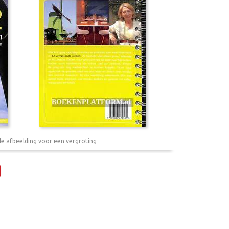
de afbeelding voor een vergroting