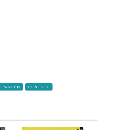
ELWAGEN
CONTACT