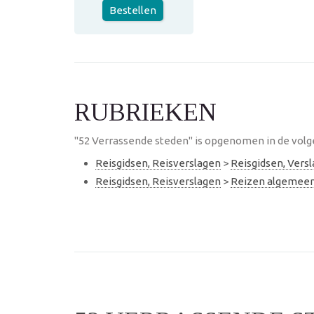
Bestellen
RUBRIEKEN
"52 Verrassende steden" is opgenomen in de volg
Reisgidsen, Reisverslagen
>
Reisgidsen, Vers
Reisgidsen, Reisverslagen
>
Reizen algemee