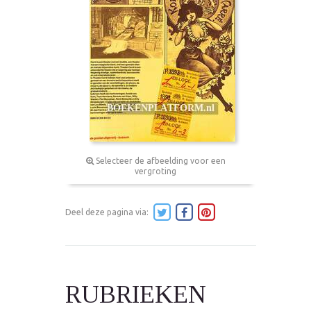
Selecteer de afbeelding voor een
vergroting
Deel deze pagina via:
RUBRIEKEN