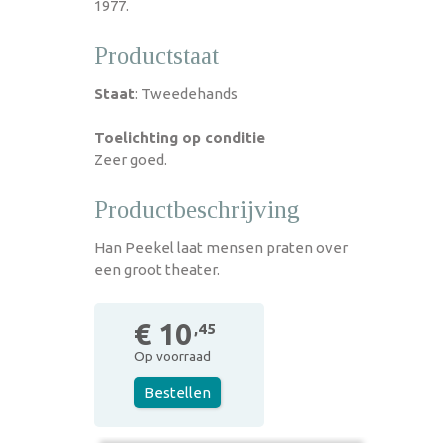
1977.
Productstaat
Staat
: Tweedehands
Toelichting op conditie
Zeer goed.
Productbeschrijving
Han Peekel laat mensen praten over
een groot theater.
€ 10
,45
Op voorraad
Bestellen