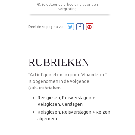
Selecteer de afbeelding voor een
vergroting
Deel deze pagina via:
RUBRIEKEN
"Actief genieten in groen Vlaanderen"
is opgenomen in de volgende
(sub-)rubrieken:
Reisgidsen, Reisverslagen
>
Reisgidsen, Verslagen
Reisgidsen, Reisverslagen
>
Reizen
algemeen