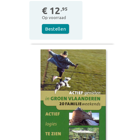
€ 12
,95
Op voorraad
Bestellen