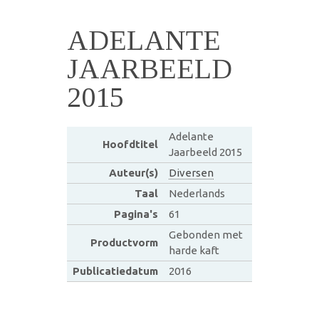
ADELANTE
JAARBEELD
2015
Adelante
Hoofdtitel
Jaarbeeld 2015
Auteur(s)
Diversen
Taal
Nederlands
Pagina's
61
Gebonden met
Productvorm
harde kaft
Publicatiedatum
2016