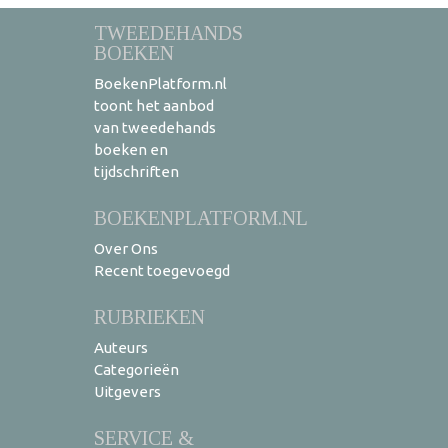
TWEEDEHANDS
BOEKEN
BoekenPlatform.nl
toont het aanbod
van tweedehands
boeken en
tijdschriften
BOEKENPLATFORM.NL
Over Ons
Recent toegevoegd
RUBRIEKEN
Auteurs
Categorieën
Uitgevers
SERVICE &