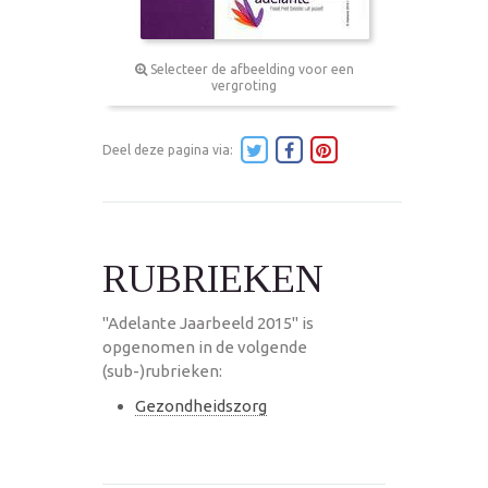
Selecteer de afbeelding voor een
vergroting
Deel deze pagina via:
RUBRIEKEN
"Adelante Jaarbeeld 2015" is
opgenomen in de volgende
(sub-)rubrieken:
Gezondheidszorg