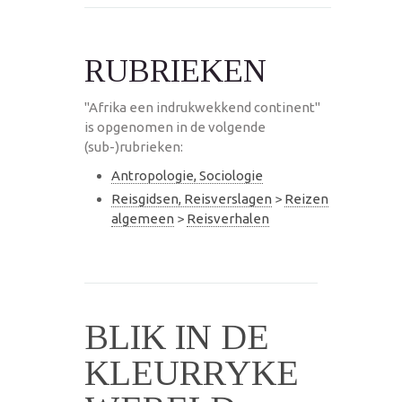
RUBRIEKEN
"Afrika een indrukwekkend continent"
is opgenomen in de volgende
(sub-)rubrieken:
Antropologie, Sociologie
Reisgidsen, Reisverslagen
>
Reizen
algemeen
>
Reisverhalen
BLIK IN DE
KLEURRYKE