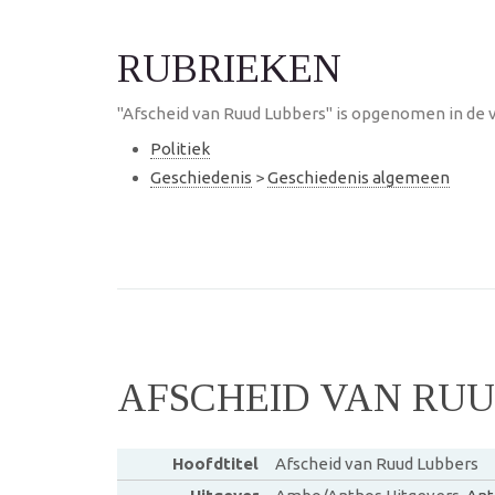
RUBRIEKEN
"Afscheid van Ruud Lubbers" is opgenomen in de v
Politiek
Geschiedenis
>
Geschiedenis algemeen
AFSCHEID VAN RU
Hoofdtitel
Afscheid van Ruud Lubbers