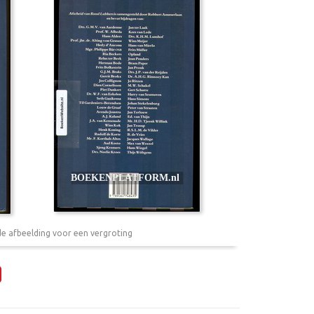
de afbeelding voor een vergroting