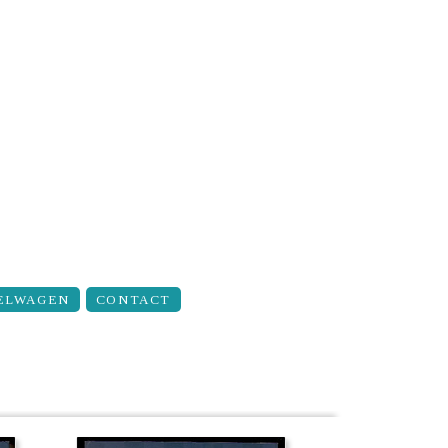
ELWAGEN
CONTACT