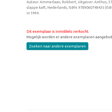
Auteur: Ammerlaan, Robbert, Uitgever: Anthos, 37
slappe kaft, Nederlands, ISBN: 9789060748435 (IS
in 1994.
Dit exemplaar is inmiddels verkocht
.
Mogelijk worden er andere exemplaren aangebod
Zoeken naar andere exemplaren