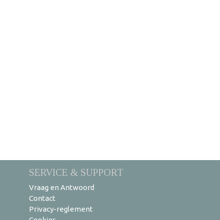
SERVICE & SUPPORT
Vraag en Antwoord
Contact
Privacy-reglement
Cookies