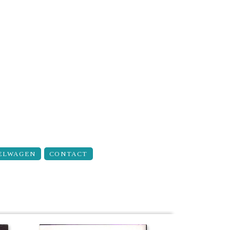
ELWAGEN
CONTACT