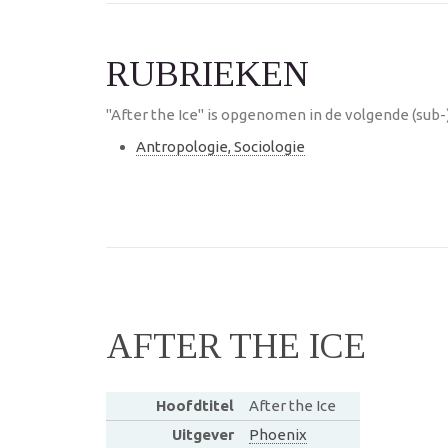
RUBRIEKEN
"After the Ice" is opgenomen in de volgende (sub-
Antropologie, Sociologie
AFTER THE ICE
Hoofdtitel
After the Ice
Uitgever
Phoenix