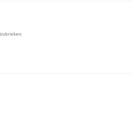
)rubrieken: