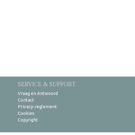
SERVICE & SUPPORT
Vraag en Antwoord
Contact
Privacy-reglement
Cookies
Copyright