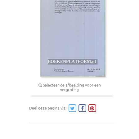
Selecteer de afbeelding voor een
vergroting
Deel deze pagina via: