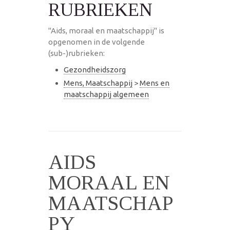
RUBRIEKEN
"Aids, moraal en maatschappij" is
opgenomen in de volgende
(sub-)rubrieken:
Gezondheidszorg
Mens, Maatschappij
>
Mens en
maatschappij algemeen
AIDS
MORAAL EN
MAATSCHAP
PY