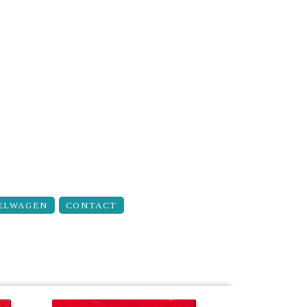
ELWAGEN
CONTACT