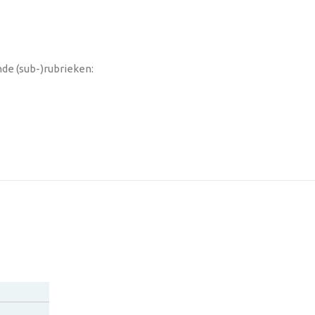
nde (sub-)rubrieken: