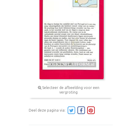
Selecteer de afbeelding voor een
vergroting
Deel deze pagina via: