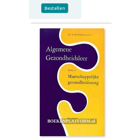
Bestellen