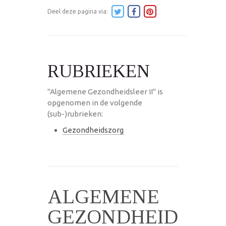
Deel deze pagina via:
RUBRIEKEN
"Algemene Gezondheidsleer II" is
opgenomen in de volgende
(sub-)rubrieken:
Gezondheidszorg
ALGEMENE
GEZONDHEID