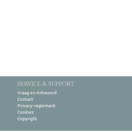
SERVICE & SUPPORT
Vraag en Antwoord
Contact
Privacy-reglement
Cookies
Copyright