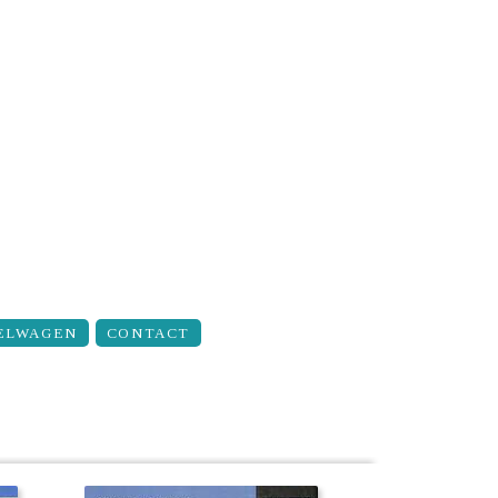
ELWAGEN
CONTACT