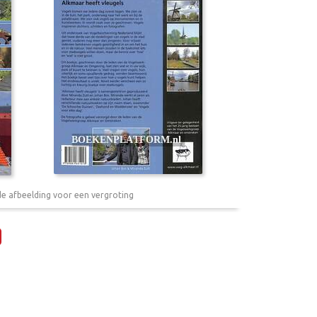
de afbeelding voor een vergroting