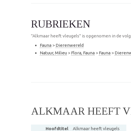
RUBRIEKEN
"Alkmaar heeft vleugels" is opgenomen in de volg
Fauna
>
Dierenwereld
Natuur, Milieu
>
Flora, Fauna
>
Fauna
>
Dierenw
ALKMAAR HEEFT V
Hoofdtitel
Alkmaar heeft vleugels