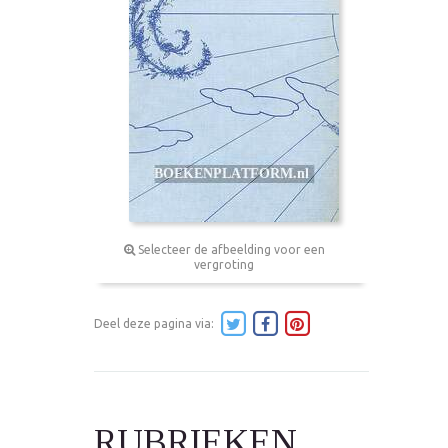
Selecteer de afbeelding voor een
vergroting
Deel deze pagina via:
RUBRIEKEN