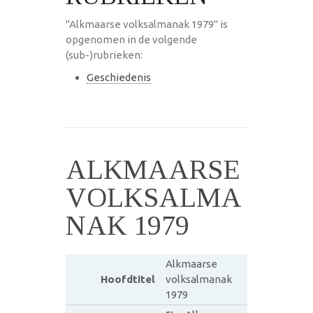
"Alkmaarse volksalmanak 1979" is
opgenomen in de volgende
(sub-)rubrieken:
Geschiedenis
ALKMAARSE
VOLKSALMA
NAK 1979
Alkmaarse
Hoofdtitel
volksalmanak
1979