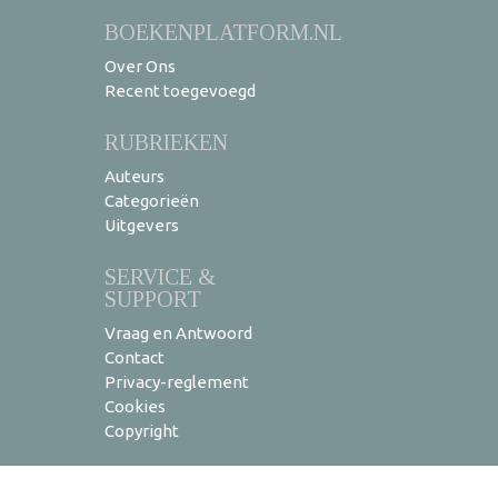
BOEKENPLATFORM.NL
Over Ons
Recent toegevoegd
RUBRIEKEN
Auteurs
Categorieën
Uitgevers
SERVICE &
SUPPORT
Vraag en Antwoord
Contact
Privacy-reglement
Cookies
Copyright