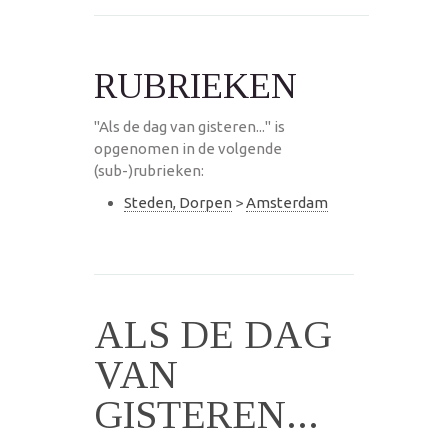
RUBRIEKEN
"Als de dag van gisteren..." is
opgenomen in de volgende
(sub-)rubrieken:
Steden, Dorpen
>
Amsterdam
ALS DE DAG
VAN
GISTEREN...