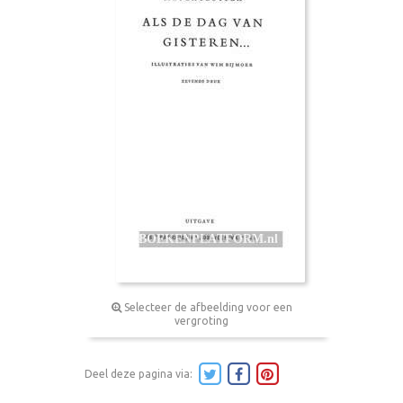
Selecteer de afbeelding voor een
vergroting
Deel deze pagina via: