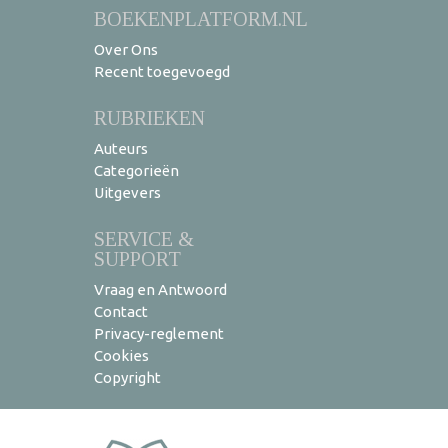
BOEKENPLATFORM.NL
Over Ons
Recent toegevoegd
RUBRIEKEN
Auteurs
Categorieën
Uitgevers
SERVICE &
SUPPORT
Vraag en Antwoord
Contact
Privacy-reglement
Cookies
Copyright