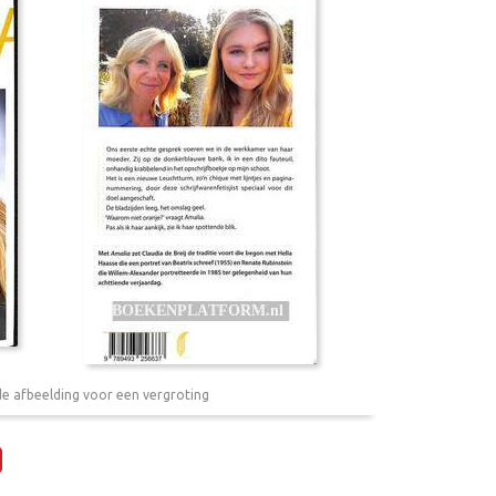
de afbeelding voor een vergroting