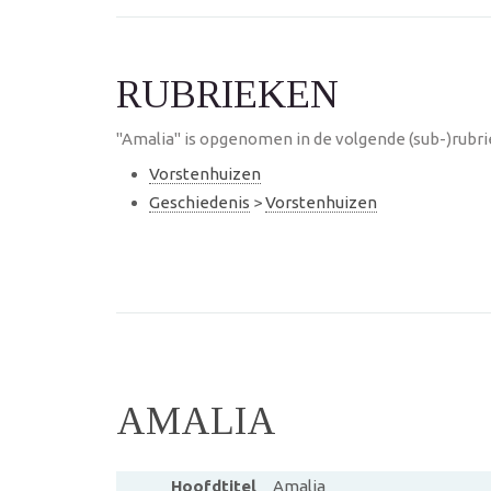
RUBRIEKEN
"Amalia" is opgenomen in de volgende (sub-)rubri
Vorstenhuizen
Geschiedenis
>
Vorstenhuizen
AMALIA
Hoofdtitel
Amalia