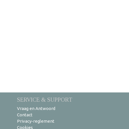
SERVICE & SUPPORT
Vraag en Antwoord
Contact
Privacy-reglement
Cookies