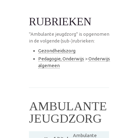
RUBRIEKEN
"Ambulante jeugdzorg" is opgenomen
in de volgende (sub-)rubrieken:
Gezondheidszorg
Pedagogie, Onderwijs
>
Onderwijs
algemeen
AMBULANTE
JEUGDZORG
Ambulante