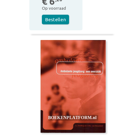
€ 6
Op voorraad
Bestellen