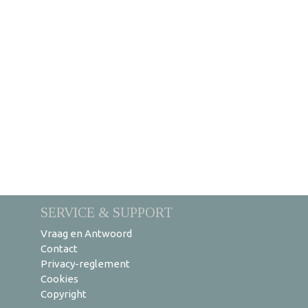
SERVICE & SUPPORT
Vraag en Antwoord
Contact
Privacy-reglement
Cookies
Copyright