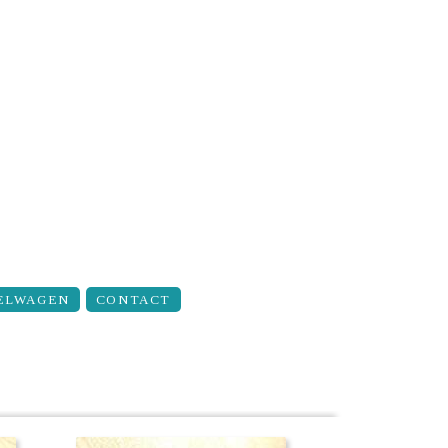
ELWAGEN
CONTACT