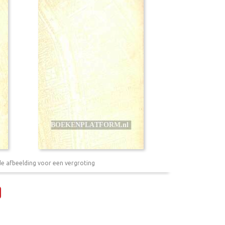
de afbeelding voor een vergroting