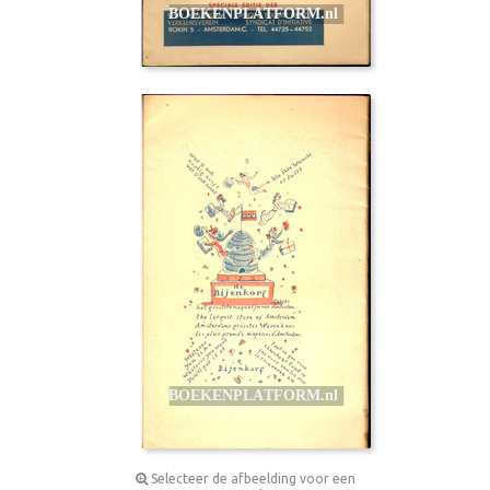
Selecteer de afbeelding voor een