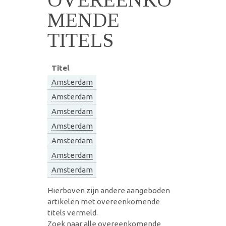
MENDE
TITELS
Titel
Amsterdam
Amsterdam
Amsterdam
Amsterdam
Amsterdam
Amsterdam
Amsterdam
Hierboven zijn andere aangeboden
artikelen met overeenkomende
titels vermeld.
Zoek naar alle overeenkomende