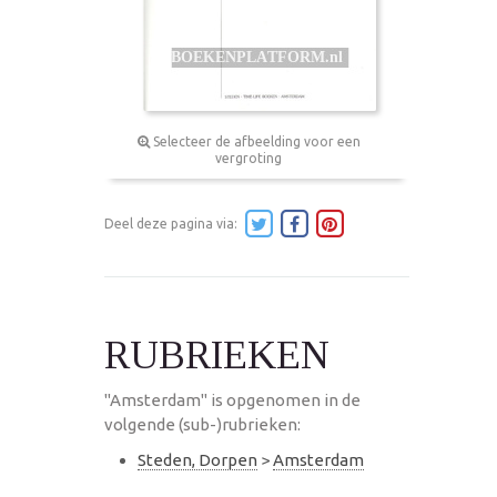
Selecteer de afbeelding voor een
vergroting
Deel deze pagina via:
RUBRIEKEN
"Amsterdam" is opgenomen in de
volgende (sub-)rubrieken:
Steden, Dorpen
>
Amsterdam