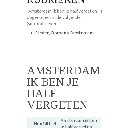
"Amsterdam ik ben je half vergeten" is
opgenomen in de volgende
(sub-)rubrieken:
Steden, Dorpen
>
Amsterdam
AMSTERDAM
IK BEN JE
HALF
VERGETEN
Amsterdam ik ben
Hoofdtitel
je half vergeten