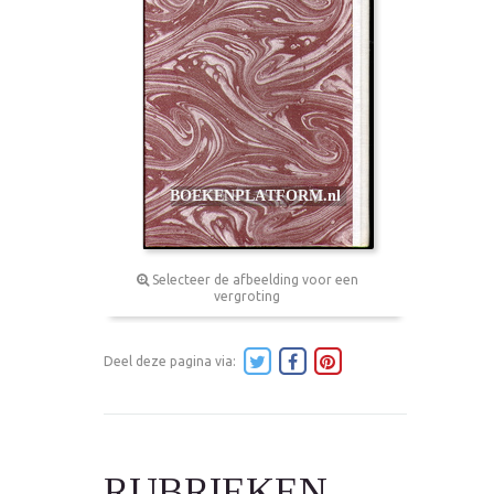
Selecteer de afbeelding voor een
vergroting
Deel deze pagina via:
RUBRIEKEN