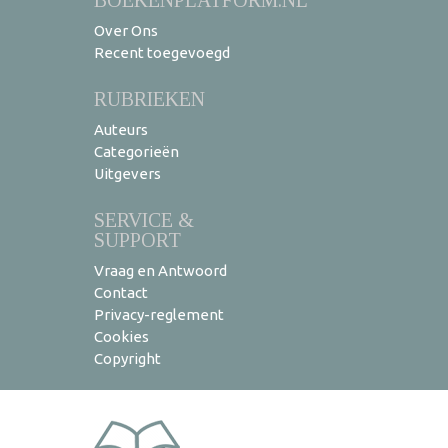
Over Ons
Recent toegevoegd
RUBRIEKEN
Auteurs
Categorieën
Uitgevers
SERVICE &
SUPPORT
Vraag en Antwoord
Contact
Privacy-reglement
Cookies
Copyright