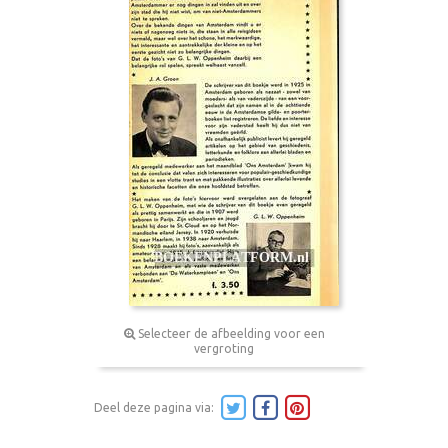
Selecteer de afbeelding voor een
vergroting
Deel deze pagina via: