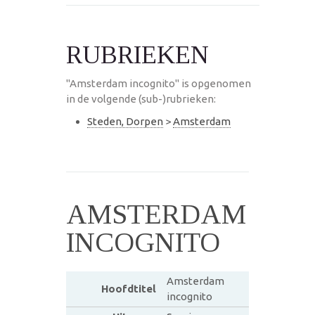
RUBRIEKEN
"Amsterdam incognito" is opgenomen
in de volgende (sub-)rubrieken:
Steden, Dorpen
>
Amsterdam
AMSTERDAM
INCOGNITO
Amsterdam
Hoofdtitel
incognito