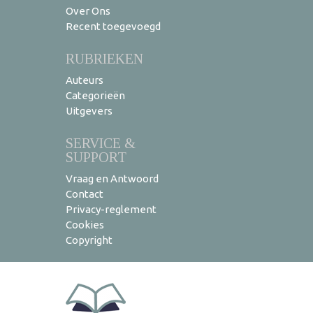
Over Ons
Recent toegevoegd
RUBRIEKEN
Auteurs
Categorieën
Uitgevers
SERVICE &
SUPPORT
Vraag en Antwoord
Contact
Privacy-reglement
Cookies
Copyright