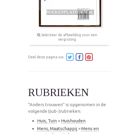
Selecteer de afbeelding voor een
vergroting
Deel deze pagina via:
RUBRIEKEN
"Anders trouwen" is opgenomen in de
volgende (sub-)rubrieken:
Huis, Tuin
>
Huishouden
Mens, Maatschappij
>
Mens en