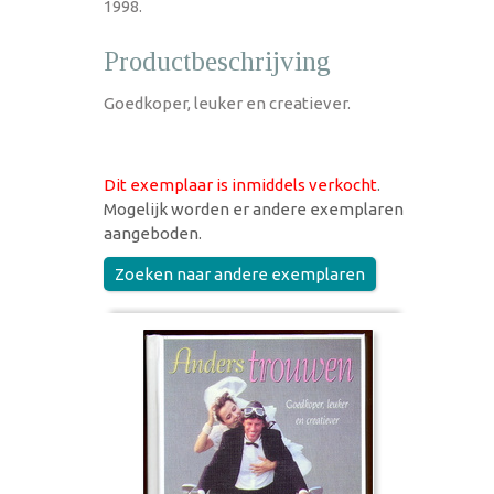
1998.
Productbeschrijving
Goedkoper, leuker en creatiever.
Dit exemplaar is inmiddels verkocht
.
Mogelijk worden er andere exemplaren
aangeboden.
Zoeken naar andere exemplaren