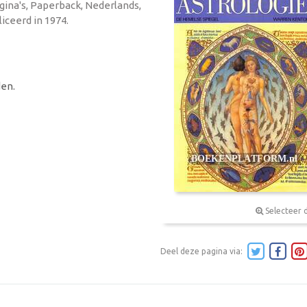
gina's, Paperback, Nederlands,
iceerd in 1974.
en.
Selecteer 
Deel deze pagina via: