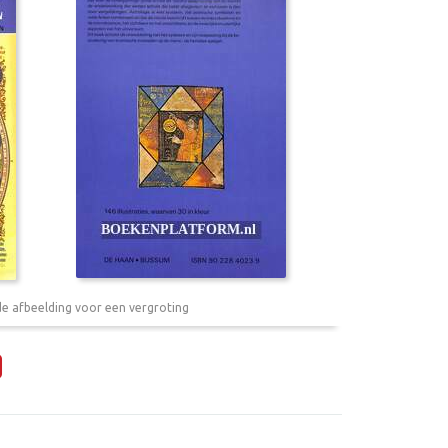
de afbeelding voor een vergroting