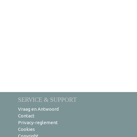
SERVICE & SUPPORT
Vraag en Antwoord
Contact
Privacy-reglement
Cookies
Copyright