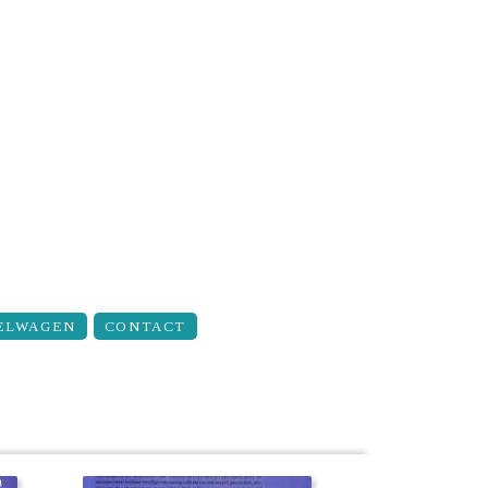
ELWAGEN
CONTACT