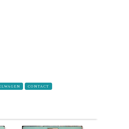
ELWAGEN
CONTACT