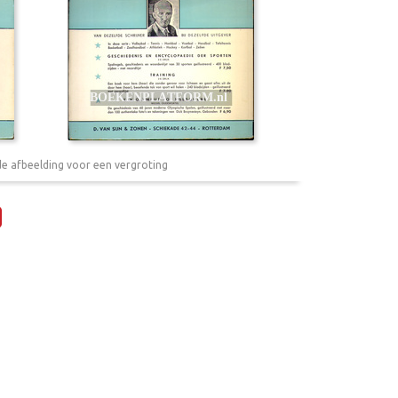
de afbeelding voor een vergroting