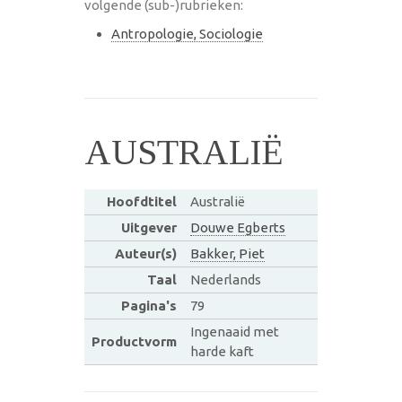
volgende (sub-)rubrieken:
Antropologie, Sociologie
AUSTRALIË
Hoofdtitel
Australië
Uitgever
Douwe Egberts
Auteur(s)
Bakker, Piet
Taal
Nederlands
Pagina's
79
Ingenaaid met
Productvorm
harde kaft