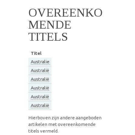
OVEREENKO
MENDE
TITELS
Titel
Australie
Australië
Australië
Australië
Australië
Australië
Hierboven zijn andere aangeboden
artikelen met overeenkomende
titels vermeld.