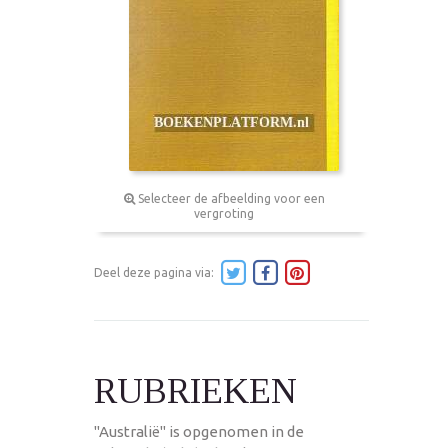
Selecteer de afbeelding voor een
vergroting
Deel deze pagina via:
RUBRIEKEN
"Australië" is opgenomen in de