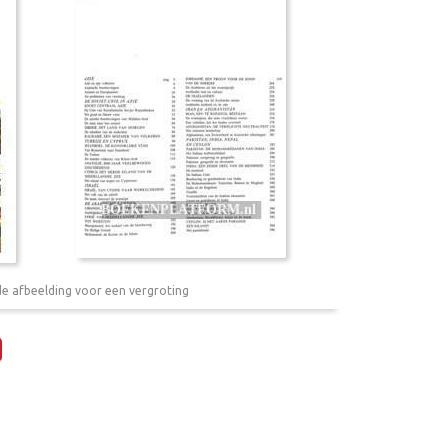
de afbeelding voor een vergroting