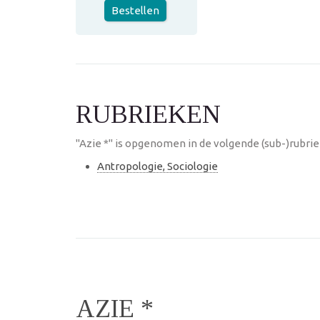
Bestellen
RUBRIEKEN
"Azie *" is opgenomen in de volgende (sub-)rubri
Antropologie, Sociologie
AZIE *