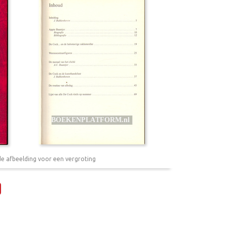
de afbeelding voor een vergroting