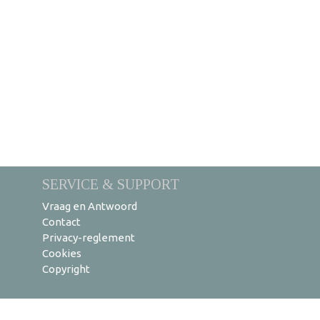
SERVICE & SUPPORT
Vraag en Antwoord
Contact
Privacy-reglement
Cookies
Copyright