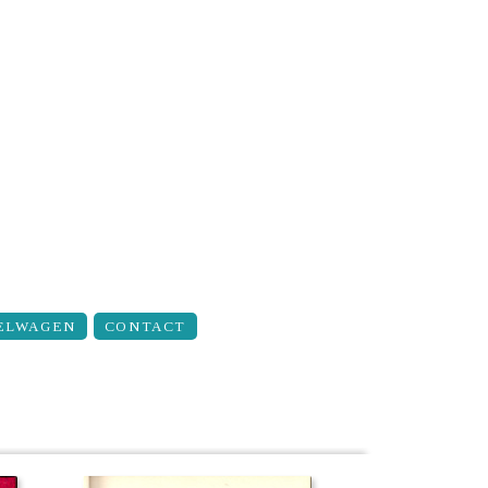
ELWAGEN
CONTACT