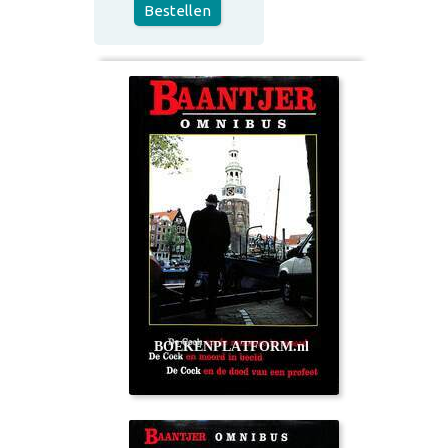
Bestellen