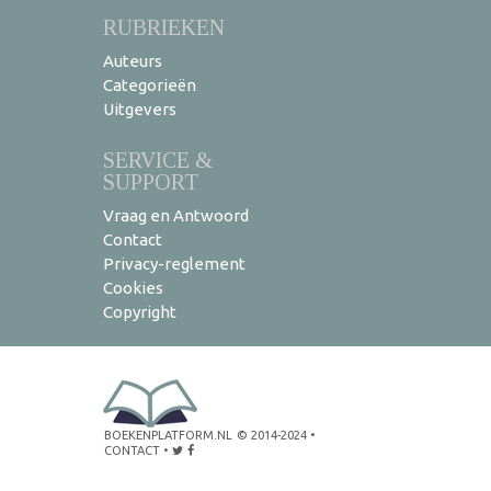
RUBRIEKEN
Auteurs
Categorieën
Uitgevers
SERVICE &
SUPPORT
Vraag en Antwoord
Contact
Privacy-reglement
Cookies
Copyright
BOEKENPLATFORM.NL
© 2014-2024
•
CONTACT
•