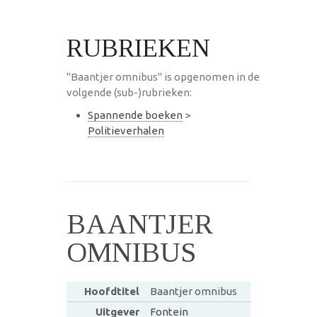
RUBRIEKEN
"Baantjer omnibus" is opgenomen in de
volgende (sub-)rubrieken:
Spannende boeken
>
Politieverhalen
BAANTJER
OMNIBUS
Hoofdtitel
Baantjer omnibus
Uitgever
Fontein