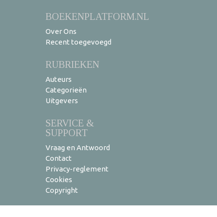
BOEKENPLATFORM.NL
Over Ons
Recent toegevoegd
RUBRIEKEN
Auteurs
Categorieën
Uitgevers
SERVICE &
SUPPORT
Vraag en Antwoord
Contact
Privacy-reglement
Cookies
Copyright