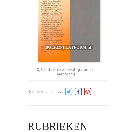
Selecteer de afbeelding voor een
vergroting
Deel deze pagina via:
RUBRIEKEN