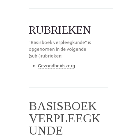
RUBRIEKEN
"Basisboek verpleegkunde" is
opgenomen in de volgende
(sub-)rubrieken:
Gezondheidszorg
BASISBOEK
VERPLEEGK
UNDE