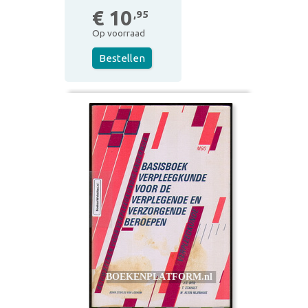
€ 10
,95
Op voorraad
Bestellen