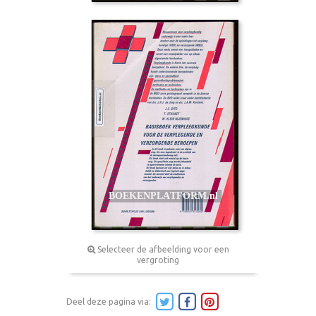
Selecteer de afbeelding voor een
vergroting
Deel deze pagina via: