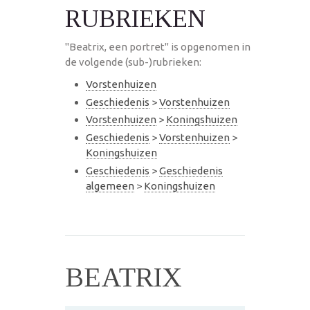
RUBRIEKEN
"Beatrix, een portret" is opgenomen in
de volgende (sub-)rubrieken:
Vorstenhuizen
Geschiedenis
>
Vorstenhuizen
Vorstenhuizen
>
Koningshuizen
Geschiedenis
>
Vorstenhuizen
>
Koningshuizen
Geschiedenis
>
Geschiedenis
algemeen
>
Koningshuizen
BEATRIX