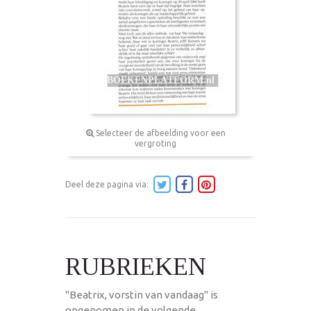
Selecteer de afbeelding voor een
vergroting
Deel deze pagina via:
RUBRIEKEN
"Beatrix, vorstin van vandaag" is
opgenomen in de volgende