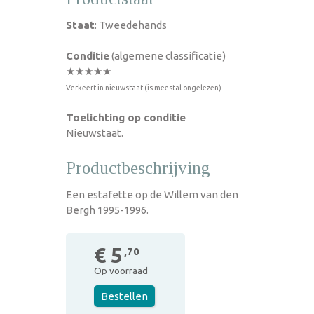
Staat
: Tweedehands
Conditie
(algemene classificatie)
★★★★★
Verkeert in nieuwstaat (is meestal ongelezen)
Toelichting op conditie
Nieuwstaat.
Productbeschrijving
Een estafette op de Willem van den
Bergh 1995-1996.
€ 5
,70
Op voorraad
Bestellen