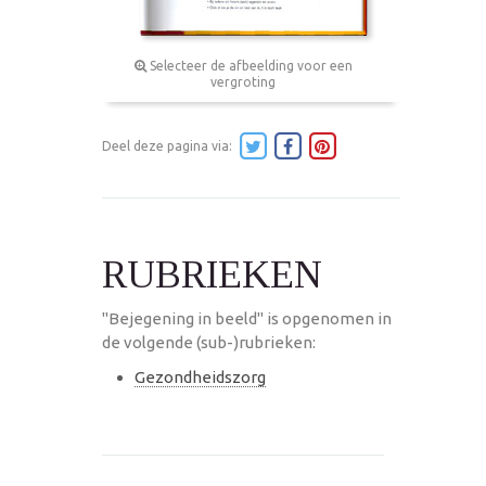
Selecteer de afbeelding voor een
vergroting
Deel deze pagina via:
RUBRIEKEN
"Bejegening in beeld" is opgenomen in
de volgende (sub-)rubrieken:
Gezondheidszorg