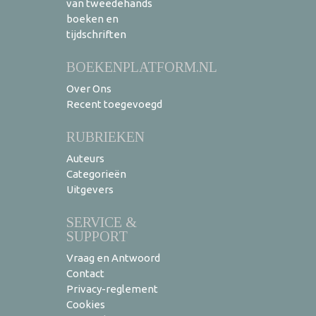
van tweedehands
boeken en
tijdschriften
BOEKENPLATFORM.NL
Over Ons
Recent toegevoegd
RUBRIEKEN
Auteurs
Categorieën
Uitgevers
SERVICE &
SUPPORT
Vraag en Antwoord
Contact
Privacy-reglement
Cookies