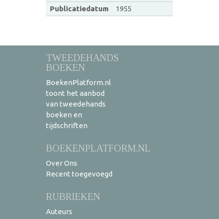
Publicatiedatum
1955
TWEEDEHANDS
BOEKEN
BoekenPlatform.nl
toont het aanbod
van tweedehands
boeken en
tijdschriften
BOEKENPLATFORM.NL
Over Ons
Recent toegevoegd
RUBRIEKEN
Auteurs