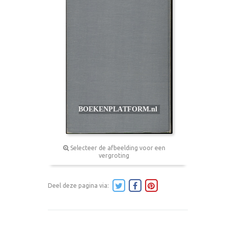
Selecteer de afbeelding voor een
vergroting
Deel deze pagina via: