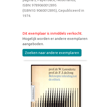
ISBN: 9789060012895
(ISBN10: 9060012895), Gepubliceerd in
1974.
Dit exemplaar is inmiddels verkocht
.
Mogelijk worden er andere exemplaren
aangeboden.
Zoeken naar andere exemplaren