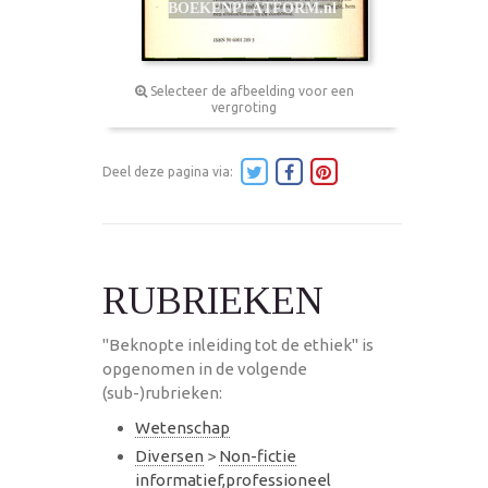
Selecteer de afbeelding voor een
vergroting
Deel deze pagina via:
RUBRIEKEN
"Beknopte inleiding tot de ethiek" is
opgenomen in de volgende
(sub-)rubrieken:
Wetenschap
Diversen
>
Non-fictie
informatief,professioneel