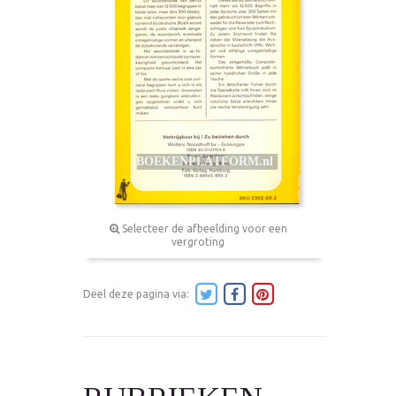
Selecteer de afbeelding voor een
vergroting
Deel deze pagina via: