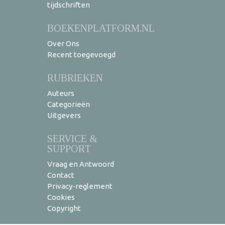
tijdschriften
BOEKENPLATFORM.NL
Over Ons
Recent toegevoegd
RUBRIEKEN
Auteurs
Categorieën
Uitgevers
SERVICE &
SUPPORT
Vraag en Antwoord
Contact
Privacy-reglement
Cookies
Copyright