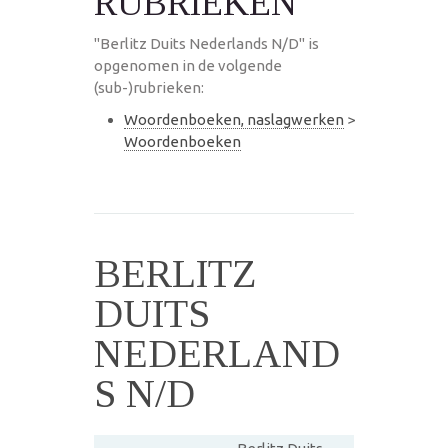
RUBRIEKEN
"Berlitz Duits Nederlands N/D" is
opgenomen in de volgende
(sub-)rubrieken:
Woordenboeken, naslagwerken
>
Woordenboeken
BERLITZ
DUITS
NEDERLAND
S N/D