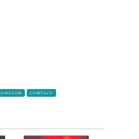
ELWAGEN
CONTACT