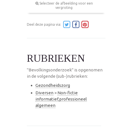
Selecteer de afbeelding voor een
vergroting
Deel deze pagina via:
RUBRIEKEN
"Bevolkingsonderzoek" is opgenomen
in de volgende (sub-)rubrieken:
Gezondheidszorg
Diversen
>
Non-fictie
informatief,professioneel
algemeen