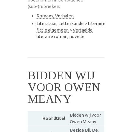
(sub-)rubrieken:
Romans, Verhalen
Literatuur, Letterkunde
>
Literaire
fictie algemeen
>
Vertaalde
literaire roman, novelle
BIDDEN WIJ
VOOR OWEN
MEANY
Bidden wij voor
Hoofdtitel
Owen Meany
Bezige Bij, De,