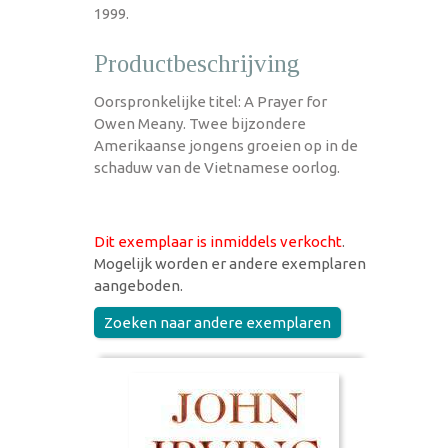
1999.
Productbeschrijving
Oorspronkelijke titel: A Prayer for
Owen Meany. Twee bijzondere
Amerikaanse jongens groeien op in de
schaduw van de Vietnamese oorlog.
Dit exemplaar is inmiddels verkocht
.
Mogelijk worden er andere exemplaren
aangeboden.
Zoeken naar andere exemplaren