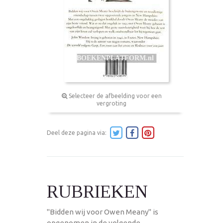
Selecteer de afbeelding voor een
vergroting
Deel deze pagina via:
RUBRIEKEN
"Bidden wij voor Owen Meany" is
opgenomen in de volgende