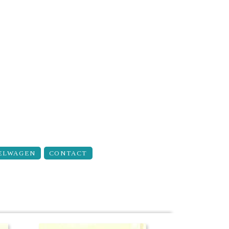
ELWAGEN
CONTACT