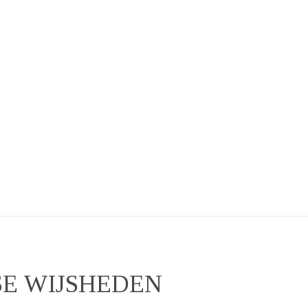
SE WIJSHEDEN