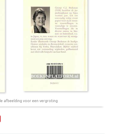
de afbeelding voor een vergroting