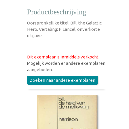
Productbeschrijving
Oorspronkelijke titel: Bill, the Galactic
Hero. Vertaling: F. Lancel, onverkorte
uitgave.
Dit exemplaar is inmiddels verkocht
.
Mogelijk worden er andere exemplaren
aangeboden.
Zoeken naar andere exemplaren