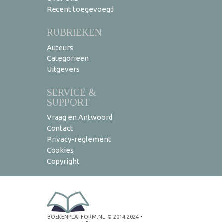
Recent toegevoegd
RUBRIEKEN
Auteurs
Categorieën
Uitgevers
SERVICE &
SUPPORT
Vraag en Antwoord
Contact
Privacy-reglement
Cookies
Copyright
BOEKENPLATFORM.NL
© 2014-2024
•