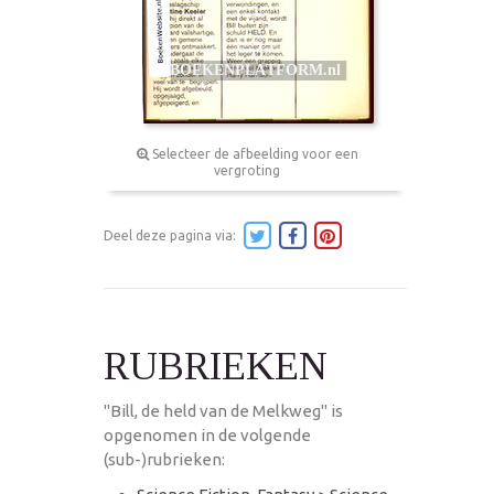
Selecteer de afbeelding voor een
vergroting
Deel deze pagina via:
RUBRIEKEN
"Bill, de held van de Melkweg" is
opgenomen in de volgende
(sub-)rubrieken: