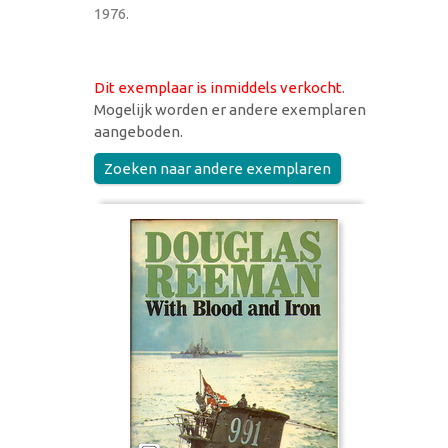
1976.
Dit exemplaar is inmiddels verkocht
.
Mogelijk worden er andere exemplaren
aangeboden.
Zoeken naar andere exemplaren