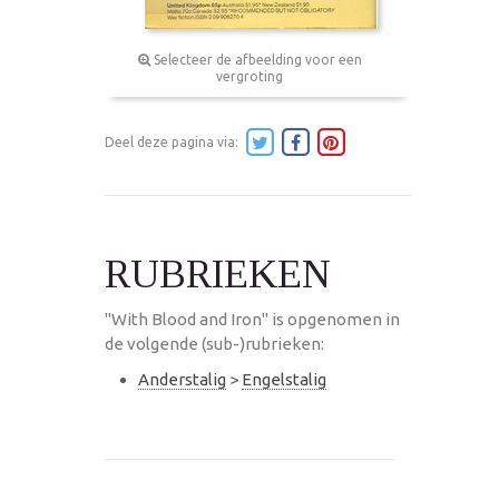
Selecteer de afbeelding voor een
vergroting
Deel deze pagina via:
RUBRIEKEN
"With Blood and Iron" is opgenomen in
de volgende (sub-)rubrieken:
Anderstalig
>
Engelstalig