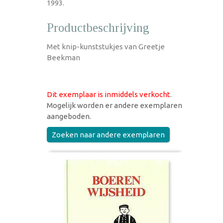
1993.
Productbeschrijving
Met knip-kunststukjes van Greetje
Beekman
Dit exemplaar is inmiddels verkocht
.
Mogelijk worden er andere exemplaren
aangeboden.
Zoeken naar andere exemplaren