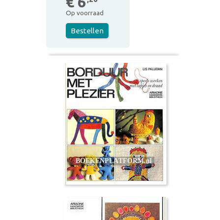
€ 6
Op voorraad
Bestellen