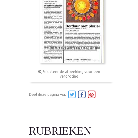
Selecteer de afbeelding voor een
vergroting
Deel deze pagina via:
RUBRIEKEN