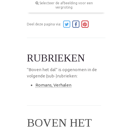
Selecteer de afbeelding voor een
vergroting
Deel deze pagina via:
RUBRIEKEN
"Boven het dal" is opgenomen in de
volgende (sub-)rubrieken:
Romans, Verhalen
BOVEN HET