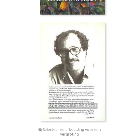
Selecteer de afbeelding voor een
vergroting