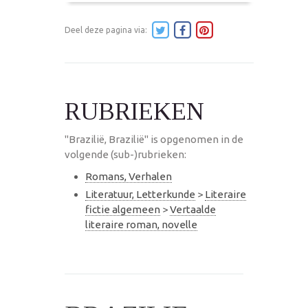
Deel deze pagina via:
RUBRIEKEN
"Brazilië, Brazilië" is opgenomen in de
volgende (sub-)rubrieken:
Romans, Verhalen
Literatuur, Letterkunde
>
Literaire
fictie algemeen
>
Vertaalde
literaire roman, novelle