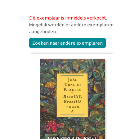
Dit exemplaar is inmiddels verkocht
.
Mogelijk worden er andere exemplaren
aangeboden.
Zoeken naar andere exemplaren