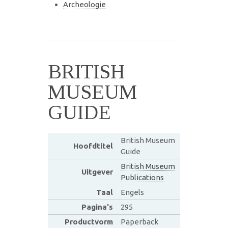
Archeologie
BRITISH
MUSEUM
GUIDE
British Museum
Hoofdtitel
Guide
British Museum
Uitgever
Publications
Taal
Engels
Pagina's
295
Productvorm
Paperback