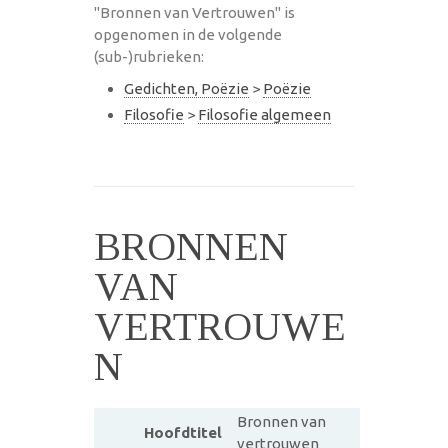
"Bronnen van Vertrouwen" is
opgenomen in de volgende
(sub-)rubrieken:
Gedichten, Poëzie
>
Poëzie
Filosofie
>
Filosofie algemeen
BRONNEN
VAN
VERTROUWE
N
Bronnen van
Hoofdtitel
vertrouwen