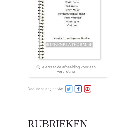
Selecteer de afbeelding voor een
vergroting
Deel deze pagina via:
RUBRIEKEN